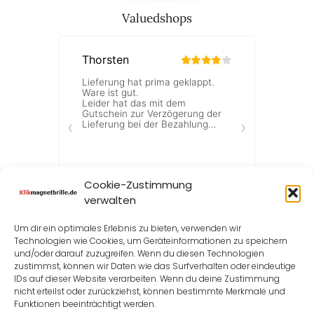
Valuedshops
Cookie-Zustimmung
verwalten
Um dir ein optimales Erlebnis zu bieten, verwenden wir
Technologien wie Cookies, um Geräteinformationen zu speichern
und/oder darauf zuzugreifen. Wenn du diesen Technologien
zustimmst, können wir Daten wie das Surfverhalten oder eindeutige
IDs auf dieser Website verarbeiten. Wenn du deine Zustimmung
nicht erteilst oder zurückziehst, können bestimmte Merkmale und
Funktionen beeinträchtigt werden.