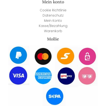
Mein konto
Cookie Richtlinie
Datenschutz
Mein Konto
Kasse/Bezahlung
Warenkorb
Mollie