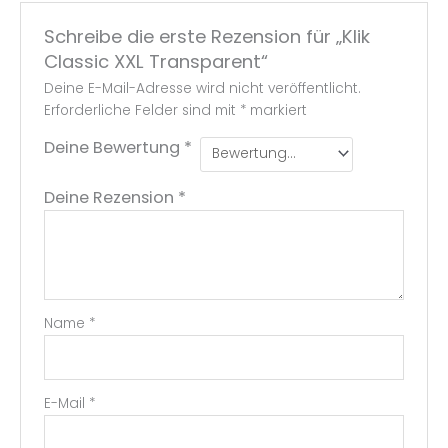
Schreibe die erste Rezension für „Klik
Classic XXL Transparent“
Deine E-Mail-Adresse wird nicht veröffentlicht.
Erforderliche Felder sind mit
*
markiert
Deine Bewertung
*
Deine Rezension
*
Name
*
E-Mail
*