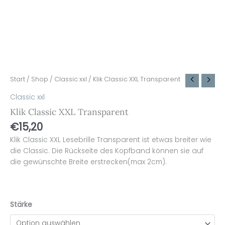
Start
/
Shop
/
Classic xxl
/ Klik Classic XXL Transparent
Classic xxl
Klik Classic XXL Transparent
€
15,20
Klik Classic XXL Lesebrille Transparent ist etwas breiter wie
die Classic. Die Rückseite des Kopfband können sie auf
die gewünschte Breite erstrecken(max 2cm).
Stärke