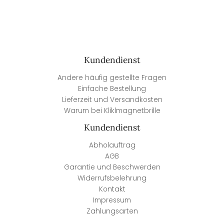
Kundendienst
Andere häufig gestellte Fragen
Einfache Bestellung
Lieferzeit und Versandkosten
Warum bei Kliklmagnetbrille
Kundendienst
Abholauftrag
AGB
Garantie und Beschwerden
Widerrufsbelehrung
Kontakt
Impressum
Zahlungsarten