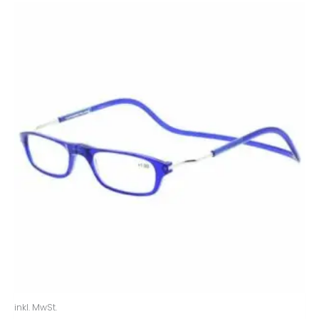
inkl. MwSt.