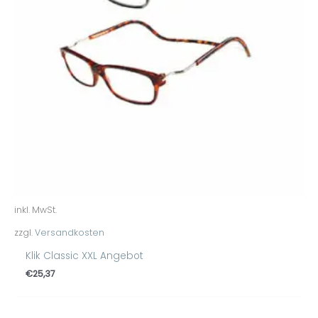
inkl. MwSt.
zzgl.
Versandkosten
Klik Classic XXL Angebot
€
25,37