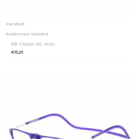
inkl. MwSt.
Kostenloser Versand
Klik Classic XXL Grün
€
15,20