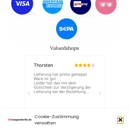
Valuedshops
Cookie-Zustimmung
verwalten