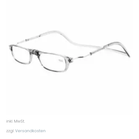
inkl. MwSt.
zzgl.
Versandkosten