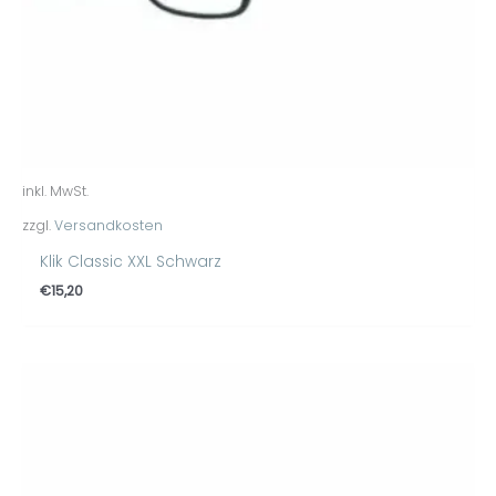
inkl. MwSt.
zzgl.
Versandkosten
Klik Classic XXL Schwarz
€
15,20