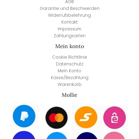
AGB
Garantie und Beschwerden
Widerrufsbelehrung
Kontakt
Impressum
Zahlungsarten
Mein konto
Cookie Richtlinie
Datenschutz
Mein Konto
Kasse/Bezahlung
Warenkorb
Mollie