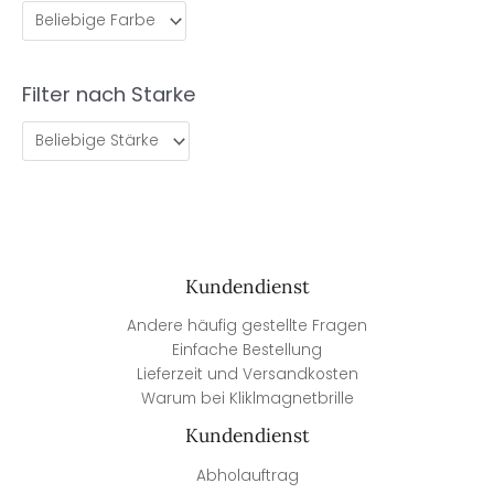
Filter nach Starke
Kundendienst
Andere häufig gestellte Fragen
Einfache Bestellung
Lieferzeit und Versandkosten
Warum bei Kliklmagnetbrille
Kundendienst
Abholauftrag