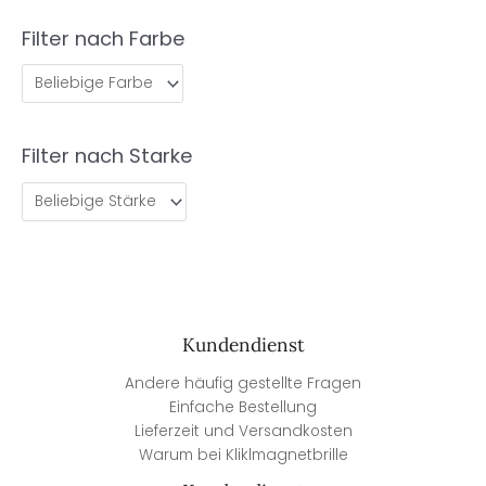
Filter nach Farbe
Filter nach Starke
Kundendienst
Andere häufig gestellte Fragen
Einfache Bestellung
Lieferzeit und Versandkosten
Warum bei Kliklmagnetbrille