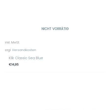
NICHT VORRÄTIG
inkl. MwSt.
zzgl.
Versandkosten
Klik Classic Sea Blue
€
14,95