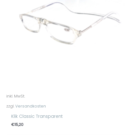
inkl. MwSt.
zzgl.
Versandkosten
Klik Classic Transparent
€
15,20