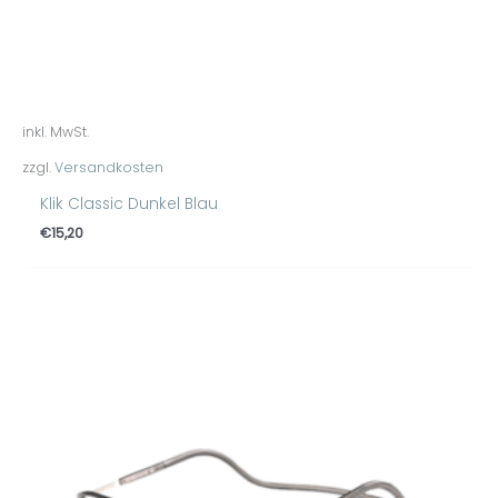
inkl. MwSt.
zzgl.
Versandkosten
Klik Classic Dunkel Blau
€
15,20