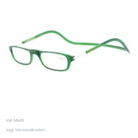
inkl. MwSt.
zzgl.
Versandkosten