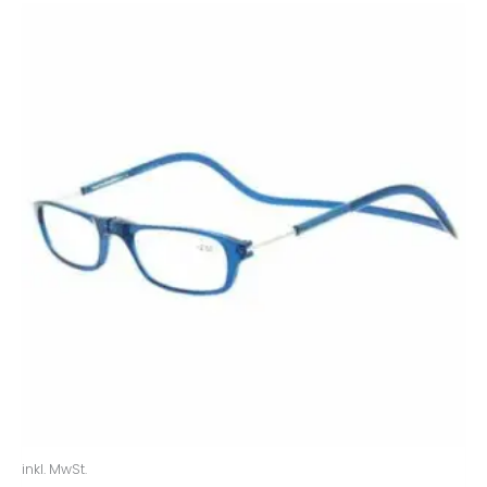
inkl. MwSt.