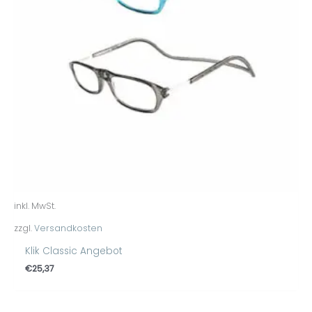
inkl. MwSt.
zzgl.
Versandkosten
Klik Classic Angebot
€
25,37