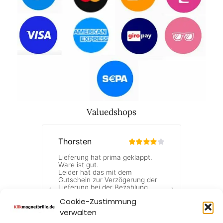
Valuedshops
Cookie-Zustimmung
verwalten