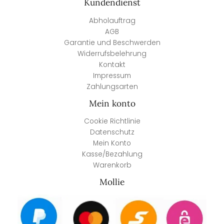
Kundendienst
Abholauftrag
AGB
Garantie und Beschwerden
Widerrufsbelehrung
Kontakt
Impressum
Zahlungsarten
Mein konto
Cookie Richtlinie
Datenschutz
Mein Konto
Kasse/Bezahlung
Warenkorb
Mollie